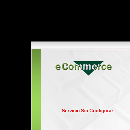
Servicio Sin Configurar